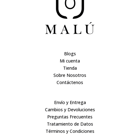
Blogs
Mi cuenta
Tienda
Sobre Nosotros
Contáctenos
Envío y Entrega
Cambios y Devoluciones
Preguntas Frecuentes
Tratamiento de Datos
Términos y Condiciones