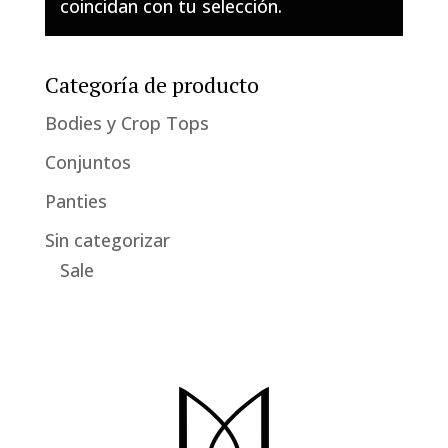
coincidan con tu selección.
Categoría de producto
Bodies y Crop Tops
Conjuntos
Panties
Sin categorizar
Sale